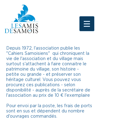
Depuis 1972, l'association publie les
"Cahiers Samoisiens" qui chroniquent la
vie de l'association et du village mais
surtout s'attachent à faire connaitre le
patrimoine du village, son histoire -
petite ou grande - et préserver son
héritage culturel. Vous pouvez vous
procurez ces publications - selon
disponibilité - auprès de la secrétaire de
l'association au prix de 10 € l'exemplaire
Pour envoi par la poste, les frais de ports
sont en sus et dépendent du nombre
d'ouvrages commandés.