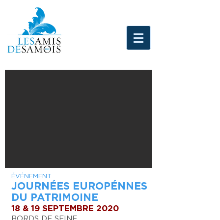
ÉVÉNEMENT
JOURNÉES EUROPÉNNES
DU PATRIMOINE
18 & 19 SEPTEMBRE 2020
BORDS DE SEINE