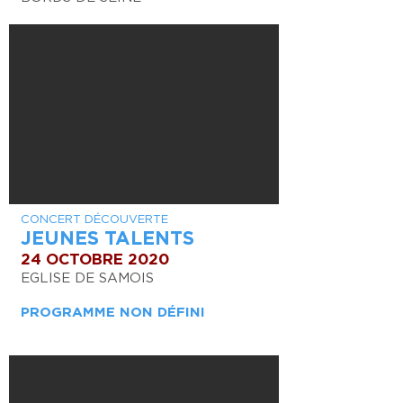
CONCERT DÉCOUVERTE
JEUNES TALENTS
24 OCTOBRE 2020
EGLISE DE SAMOIS
PROGRAMME NON DÉFINI